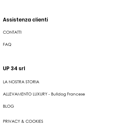
Assistenza clienti
CONTATTI
FAQ
UP 34 srl
LA NOSTRA STORIA
ALLEVAMENTO LUXURY - Bulldog Francese
BLOG
PRIVACY & COOKIES