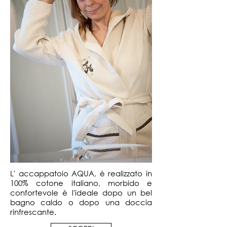
L' accappatoio AQUA, è realizzato in
100% cotone italiano, morbido e
confortevole è l'ideale dopo un bel
bagno caldo o dopo una doccia
rinfrescante.