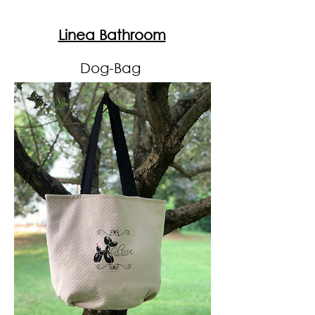
Linea Bathroom
Dog-Bag