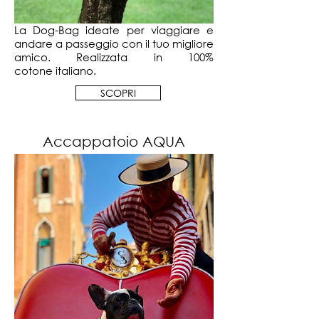
La Dog-Bag
ideate
per viaggiare e
andare a passeggio con il tuo migliore
amico. Realizzata in 100%
cotone italiano.
SCOPRI
Accappatoio AQUA