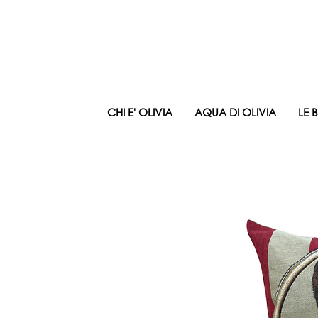
CHI E' OLIVIA
AQUA DI OLIVIA
LE 