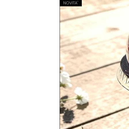
NOVITA'