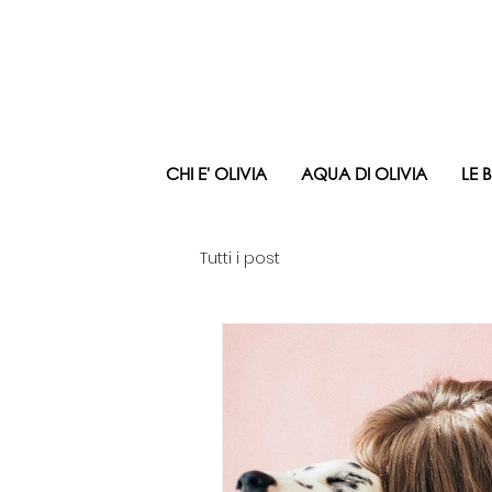
CHI E' OLIVIA
AQUA DI OLIVIA
LE 
Tutti i post