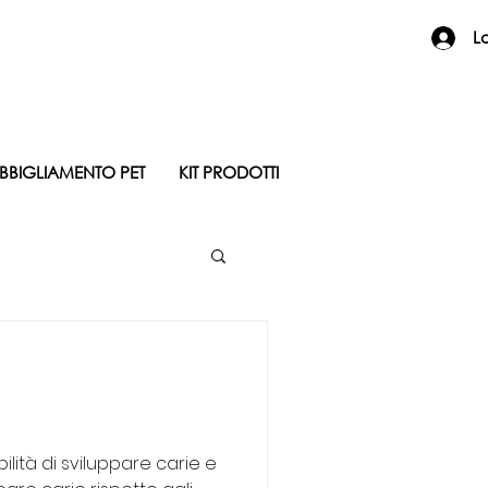
L
BBIGLIAMENTO PET
KIT PRODOTTI
lità di sviluppare carie e