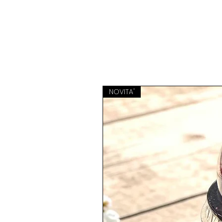
NOVITA'