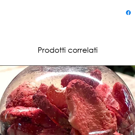
Prodotti correlati