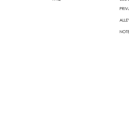
PRIV
ALLE
NOTE