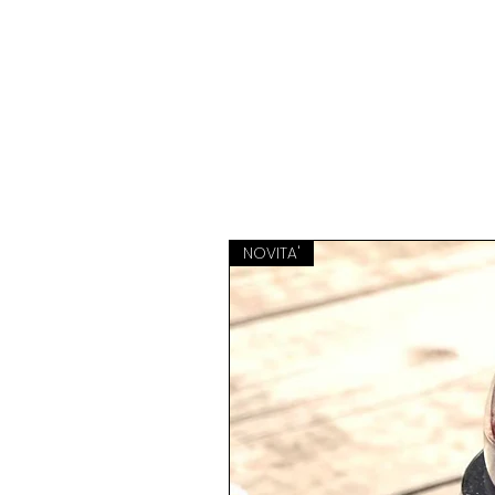
NOVITA'