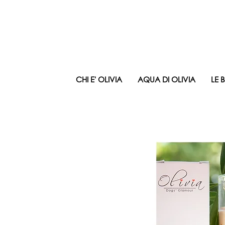
CHI E' OLIVIA
AQUA DI OLIVIA
LE 